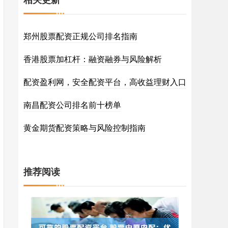
郑州股票配资正规公司排名指南
香港股票加杠杆：融资融券与风险解析
配资盈利网，安全配资平台，高收益理财入口
南昌配资公司排名前十榜单
黄金期货配资策略与风险控制指南
推荐阅读