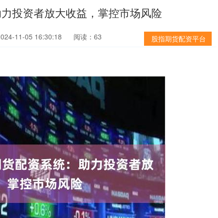
助力投资者放大收益，掌控市场风险
4-11-05 16:30:18
阅读：63
股指期货配资平台