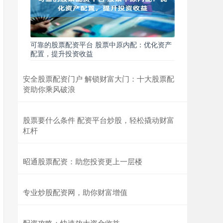
可靠的股票配资平台 股票中原内配：优化资产
配置，提升投资收益
安全股票配资门户 解锁财富大门：十大股票配
资助你乘风破浪
股票要什么条件 配资平台炒股，轻松撬动财富
杠杆
昭通股票配资：助您投资更上一层楼
专业炒股配资网，助你财富增值
配资攻略：快速放大资金收益