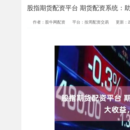
股指期货配资平台 期货配资系统：
作者：股牛网配资
平台：按周配资交易
更新：202