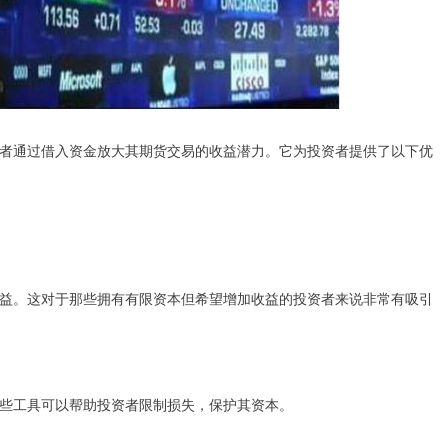
者通过借入资金放大其期货交易的收益潜力。它为投资者提供了以下优
益。这对于那些拥有有限资本但希望增加收益的投资者来说非常有吸引
些工具可以帮助投资者限制损失，保护其资本。