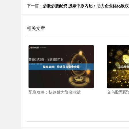
下一篇：
炒股炒股配资 股票中原内配：助力企业优化股权
相关文章
配资攻略：快速放大资金收益
义乌股票配