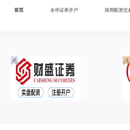
首页
永华证券开户
按周配资交