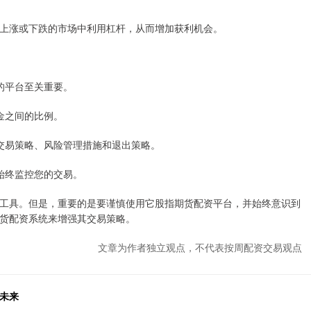
上涨或下跌的市场中利用杠杆，从而增加获利机会。
好的平台至关重要。
资金之间的比例。
您的交易策略、风险管理措施和退出策略。
并始终监控您的交易。
工具。但是，重要的是要谨慎使用它股指期货配资平台，并始终意识到
货配资系统来增强其交易策略。
文章为作者独立观点，不代表按周配资交易观点
未来