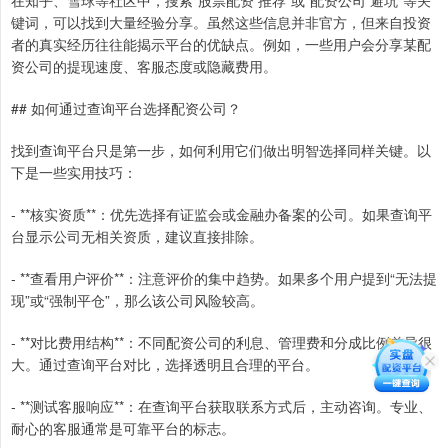
在知乎、雪球等社区中，搜索“股票配资 推荐”或“配资公司 避坑”等关
键词，可以找到大量经验分享。虽然这些信息并非官方，但来自投资
者的真实经历往往能揭示平台的优缺点。例如，一些用户会分享某配
资公司的提现速度、客服态度或隐藏费用。
## 如何通过查询平台选择配资公司？
找到查询平台只是第一步，如何利用它们做出明智选择同样关键。以
下是一些实用技巧：
- **核实资质**：优先选择有证监会或金融办备案的公司。如果查询平
台显示公司无相关资质，建议直接排除。
- **查看用户评价**：注意评价的集中趋势。如果多个用户提到“无法提
现”或“强制平仓”，那么该公司风险较高。
- **对比费用结构**：不同配资公司的利息、管理费和分成比例差异很
大。通过查询平台对比，选择透明且合理的平台。
- **测试客服响应**：在查询平台获取联系方式后，主动咨询。专业、
耐心的客服通常是可靠平台的标志。