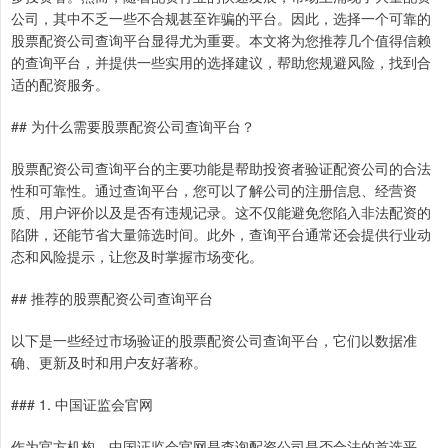
公司，其中不乏一些不合规甚至诈骗的平台。因此，选择一个可靠的
股票配资公司查询平台显得尤为重要。本文将为您推荐几个值得信赖
的查询平台，并提供一些实用的选择建议，帮助您规避风险，找到合
适的配资服务。
## 为什么需要股票配资公司查询平台？
股票配资公司查询平台的主要功能是帮助投资者验证配资公司的合法
性和可靠性。通过查询平台，您可以了解公司的注册信息、经营资
质、用户评价以及是否有违规记录。这不仅能避免您陷入非法配资的
陷阱，还能节省大量筛选时间。此外，查询平台通常还会提供行业动
态和风险提示，让您及时掌握市场变化。
## 推荐的股票配资公司查询平台
以下是一些经过市场验证的股票配资公司查询平台，它们以数据准
确、更新及时和用户友好著称。
### 1. 中国证监会官网
作为官方机构，中国证监会官网是查询配资公司是否合法的首选平