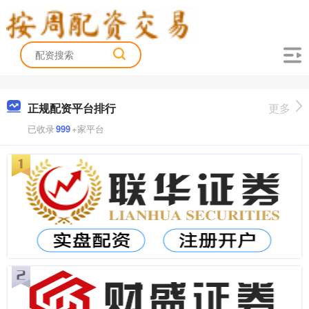
正规配资平台排行
更多
已收录
999
+家平台