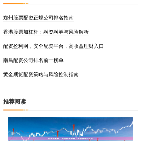
郑州股票配资正规公司排名指南
香港股票加杠杆：融资融券与风险解析
配资盈利网，安全配资平台，高收益理财入口
南昌配资公司排名前十榜单
黄金期货配资策略与风险控制指南
推荐阅读