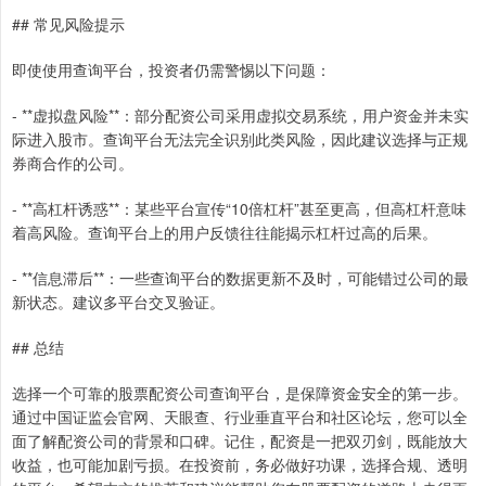
## 常见风险提示
即使使用查询平台，投资者仍需警惕以下问题：
- **虚拟盘风险**：部分配资公司采用虚拟交易系统，用户资金并未实
际进入股市。查询平台无法完全识别此类风险，因此建议选择与正规
券商合作的公司。
- **高杠杆诱惑**：某些平台宣传“10倍杠杆”甚至更高，但高杠杆意味
着高风险。查询平台上的用户反馈往往能揭示杠杆过高的后果。
- **信息滞后**：一些查询平台的数据更新不及时，可能错过公司的最
新状态。建议多平台交叉验证。
## 总结
选择一个可靠的股票配资公司查询平台，是保障资金安全的第一步。
通过中国证监会官网、天眼查、行业垂直平台和社区论坛，您可以全
面了解配资公司的背景和口碑。记住，配资是一把双刃剑，既能放大
收益，也可能加剧亏损。在投资前，务必做好功课，选择合规、透明