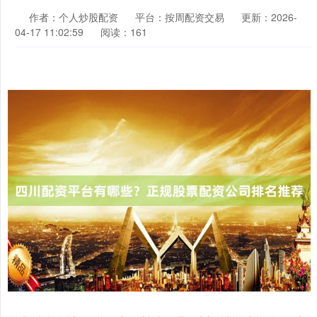
作者：个人炒股配资
平台：按周配资交易
更新：2026-
04-17 11:02:59
阅读：161