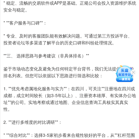
* 稳定、流畅的交易软件或APP是基础。正规公司会投入资源维护系统
安全与稳定。
* **客户服务与口碑**：
* 专业、及时的客服团队能有效解决问题。可通过第三方投诉平台、
投资者论坛等多渠道了解平台的历史口碑和纠纷处理情况。
**三、 选择思路与参考建议（非具体排名）**
鉴于市场动态变化及避免为任何特定平台背书，我们无法提供固定的
排名列表。但您可以依据以下思路进行筛选和比较：
1. **优先考虑属地化服务与实力**：在四川，可关注**注册地在四川或
成都，成立时间较长（如3-5年以上）、注册资本雄厚、有实体办公地
址**的公司。实地考察或通过地图、企业信息查询工具核实其真实
性。
2. **进行多维度的对比调研**：
* **综合对比**：选择3-5家初步看来合规性较好的平台，从**杠杆范围