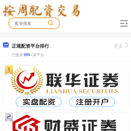
正规配资平台排行
更多
已收录
999
+家平台