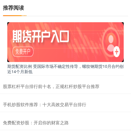
推荐阅读
期货配资比例 受国际市场不确定性传导，螺纹钢期货10月合约创
近14个月新低
股票杠杆平台排行前十名，正规杠杆炒股平台推荐
手机炒股软件推荐：十大高效交易平台排行
免费配资炒股：开启你的财富之路