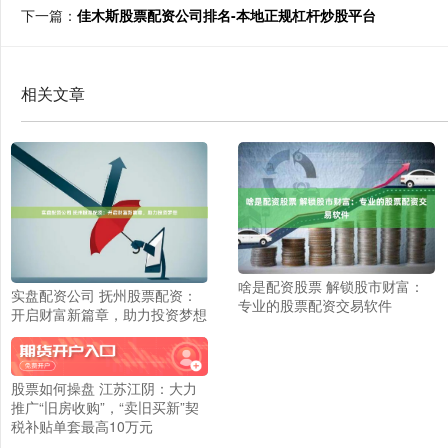
下一篇：
佳木斯股票配资公司排名-本地正规杠杆炒股平台
相关文章
啥是配资股票 解锁股市财富：
实盘配资公司 抚州股票配资：
专业的股票配资交易软件
开启财富新篇章，助力投资梦想
股票如何操盘 江苏江阴：大力
推广“旧房收购”，“卖旧买新”契
税补贴单套最高10万元