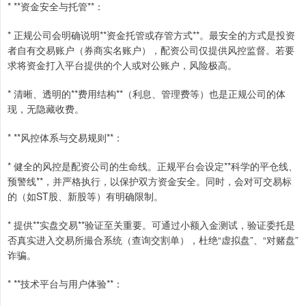
* **资金安全与托管**：
* 正规公司会明确说明**资金托管或存管方式**。最安全的方式是投资
者自有交易账户（券商实名账户），配资公司仅提供风控监督。若要
求将资金打入平台提供的个人或对公账户，风险极高。
* 清晰、透明的**费用结构**（利息、管理费等）也是正规公司的体
现，无隐藏收费。
* **风控体系与交易规则**：
* 健全的风控是配资公司的生命线。正规平台会设定**科学的平仓线、
预警线**，并严格执行，以保护双方资金安全。同时，会对可交易标
的（如ST股、新股等）有明确限制。
* 提供**实盘交易**验证至关重要。可通过小额入金测试，验证委托是
否真实进入交易所撮合系统（查询交割单），杜绝“虚拟盘”、“对赌盘”
诈骗。
* **技术平台与用户体验**：