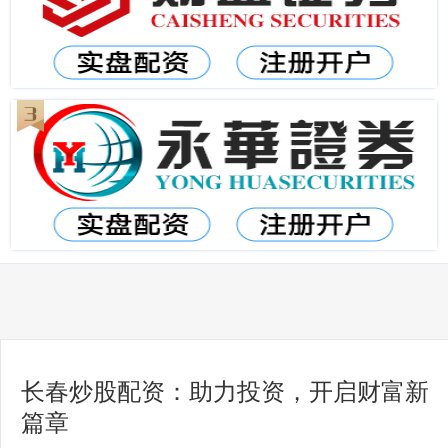
长春炒股配资：助力投资，开启财富新
篇章