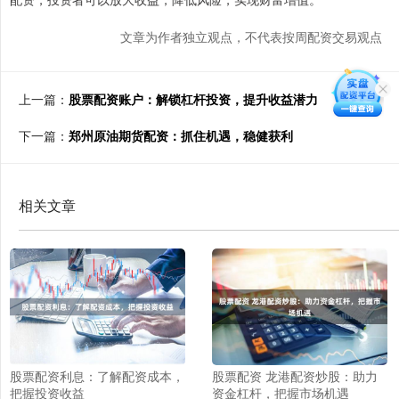
文章为作者独立观点，不代表按周配资交易观点
上一篇：
股票配资账户：解锁杠杆投资，提升收益潜力
下一篇：
郑州原油期货配资：抓住机遇，稳健获利
相关文章
股票配资利息：了解配资成本，
股票配资 龙港配资炒股：助力
把握投资收益
资金杠杆，把握市场机遇