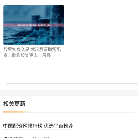
股票实盘交易 武汉股票期货配
资：助您投资更上一层楼
相关更新
中国配资网排行榜 优选平台推荐