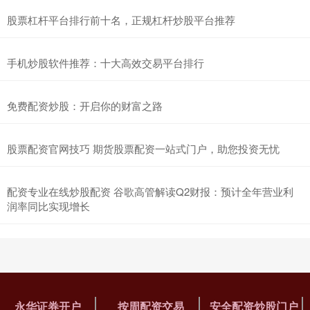
股票杠杆平台排行前十名，正规杠杆炒股平台推荐
手机炒股软件推荐：十大高效交易平台排行
免费配资炒股：开启你的财富之路
股票配资官网技巧 期货股票配资一站式门户，助您投资无忧
配资专业在线炒股配资 谷歌高管解读Q2财报：预计全年营业利
润率同比实现增长
永华证券开户
按周配资交易
安全配资炒股门户