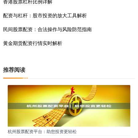
香港股票杠杆比例详解
配资与杠杆：股市投资的放大工具解析
民间股票配资：合法操作与风险防范指南
黄金期货配资行情实时解析
推荐阅读
杭州股票配资平台：助您投资更轻松