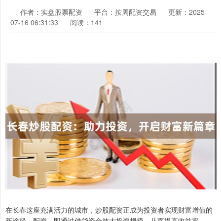
作者：实盘股票配资
平台：按周配资交易
更新：2025-
07-16 06:31:33
阅读：141
在长春这座充满活力的城市，炒股配资正成为投资者实现财富增值的
新途径。配资，即通过借贷资金放大投资规模，从而提高收益率。